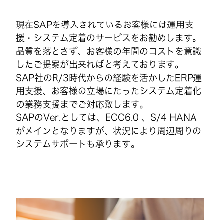
現在SAPを導入されているお客様には運用支
援・システム定着のサービスをお勧めします。
品質を落とさず、お客様の年間のコストを意識
したご提案が出来ればと考えております。
SAP社のR/3時代からの経験を活かしたERP運
用支援、お客様の立場にたったシステム定着化
の業務支援までご対応致します。
SAPのVer.としては、ECC6.0 、S/4 HANA
がメインとなりますが、状況により周辺周りの
システムサポートも承ります。