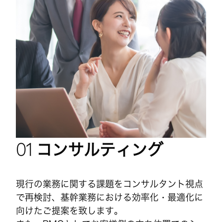
コンサルティング
現行の業務に関する課題をコンサルタント視点
で再検討、基幹業務における効率化・最適化に
向けたご提案を致します。