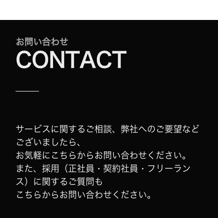
お問い合わせ
CONTACT
サービスに関するご相談、弊社へのご要望など
ございましたら、
お気軽にこちらからお問い合わせください。
また、採用（正社員・契約社員・フリーラン
ス）に関するご質問も
こちらからお問い合わせください。