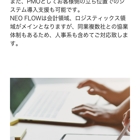
また、PMOとしてお客様側の立ち位置でのシ
ステム導入支援も可能です。
NEO FLOWは会計領域、ロジスティックス領
域がメインとなりますが、同業複数社との協業
体制もあるため、人事系も含めてご対応致しま
す。