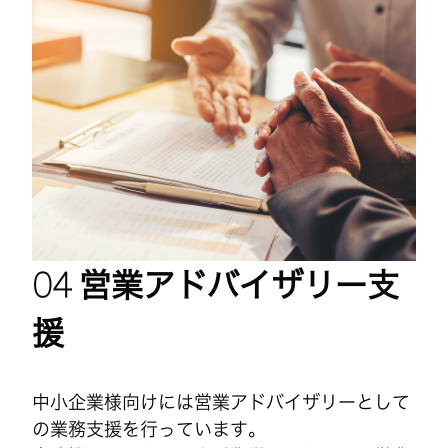
営業アドバイザリー支
援
中小企業様向けには営業アドバイザリーとして
の業務支援を行っています。