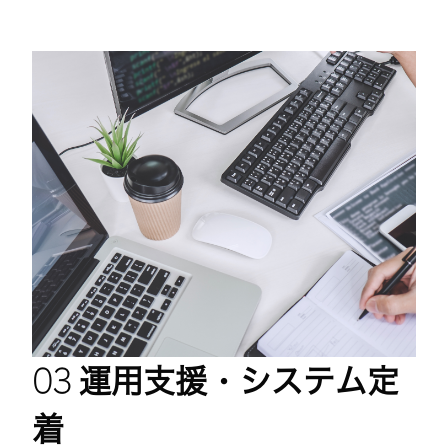
運用支援・システム定
着