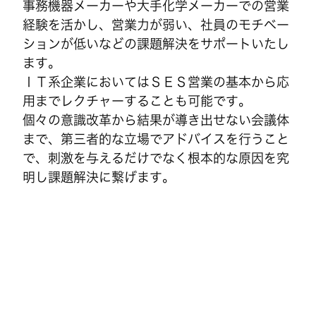
事務機器メーカーや大手化学メーカーでの営業
経験を活かし、営業力が弱い、社員のモチベー
ションが低いなどの課題解決をサポートいたし
ます。
ＩＴ系企業においてはＳＥＳ営業の基本から応
用までレクチャーすることも可能です。
個々の意識改革から結果が導き出せない会議体
まで、第三者的な立場でアドバイスを行うこと
で、刺激を与えるだけでなく根本的な原因を究
明し課題解決に繋げます。