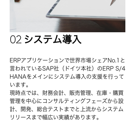
システム導入
ERPアプリケーションで世界市場シェアNo.1と
言われているSAP社（ドイツ本社）のERP S/4
HANAをメインにシステム導入の支援を行って
います。
現時点では、財務会計、販売管理、在庫・購買
管理を中心にコンサルティングフェーズから設
計、開発、総合テストまでと上流からシステム
リリースまで幅広い実績があります。