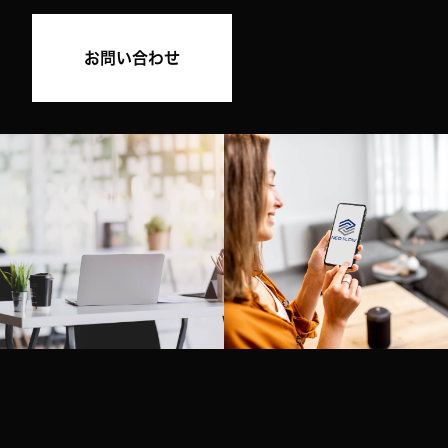
お問い合わせ